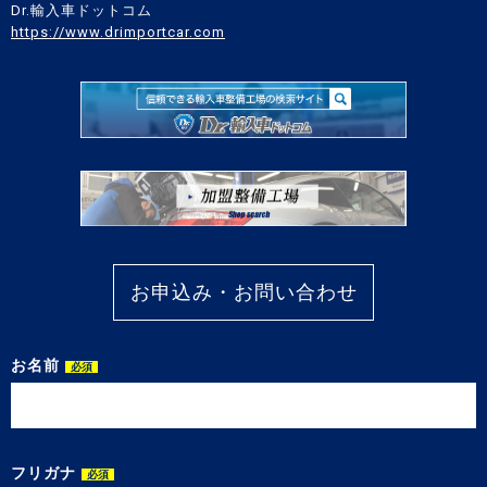
Dr.輸入車ドットコム
https://www.drimportcar.com
お申込み・お問い合わせ
お名前
必須
フリガナ
必須