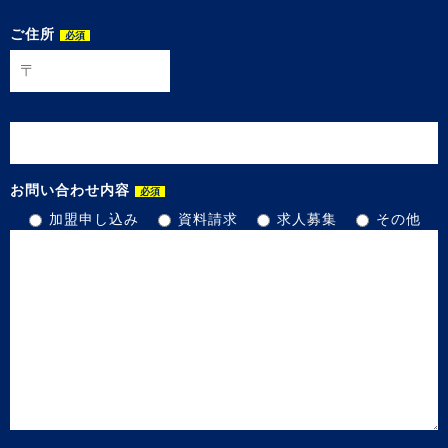
ご住所
必須
お問い合わせ内容
必須
加盟申し込み
資料請求
求人募集
その他