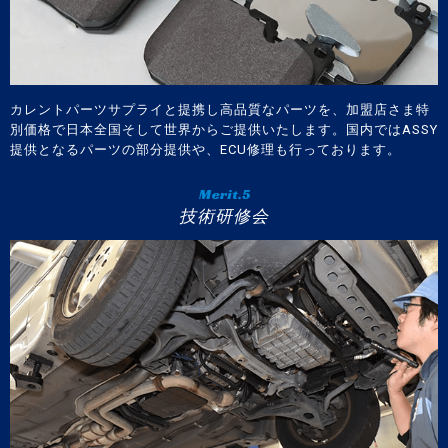
カレントパーツサプライと提携し高品質なパーツを、加盟店さま特
別価格で日本全国そして世界からご提供いたします。国内ではASSY
提供となるパーツの部分提供や、ECU修理も行っております。
Merit.5
技術研修会