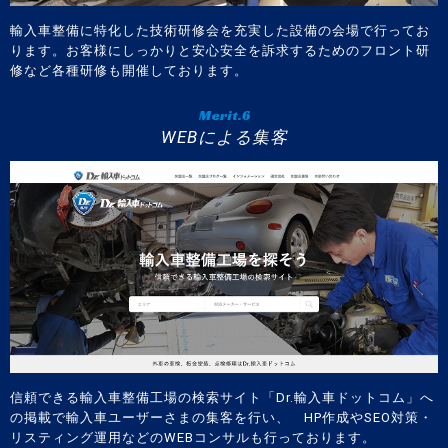
輸入車整備に特化した技術研修会を充実した設備の会場で行ってお
ります。お客様にしっかりと安心安全を訴求するためのフロント研
修など各種研修も開催しております。
Merit.6
WEBによる集客
信頼できる輸入車整備工場の検索サイト「Dr.輸入車ドットコム」へ
の掲載で輸入車ユーザーさまの集客を行い、 HP作成やSEO対策・
リスティング運用などのWEBコンサルも行っております。