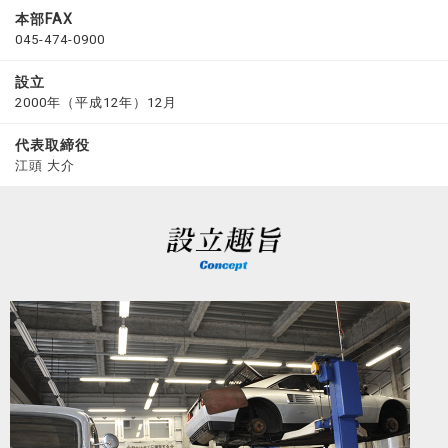
本部FAX
045-474-0900
設立
2000年（平成12年）12月
代表取締役
江頭 大介