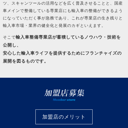
ツ、スキャンツールの活用などを広く普及させることと、国産
車メインで整備している専業店にも輸入車の整備ができるよう
になっていただく事が急務であり、これが専業店の生き残りと
輸入車市場・業界の健全化と発展のカギといえます。
輸入車整備専業店が蓄積しているノウハウ・技術を
そこで
公開し、
安心した輸入車ライフを提供するためにフランチャイズの
展開を図るものです。
加盟店のメリット