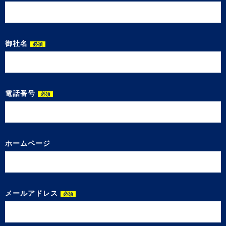
御社名
必須
電話番号
必須
ホームページ
メールアドレス
必須