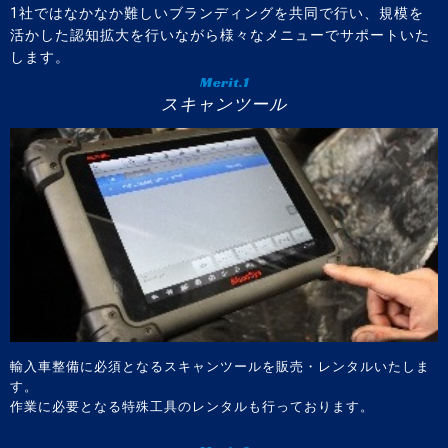
1社ではなかなか難しいブランディングを共同で行い、規模を
活かした認知拡大を行いながら様々なメニューでサポートいた
します。
Merit.1
スキャンツール
輸入車整備に必須となるスキャンツールを販売・レンタルいたしま
す。
作業に必要となる特殊工具のレンタルも行っております。