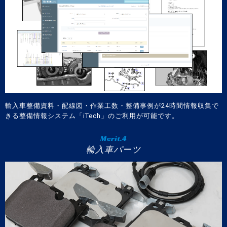
輸入車整備資料・配線図・作業工数・整備事例が24時間情報収集で
きる整備情報システム「iTech」のご利用が可能です。
Merit.4
輸入車パーツ