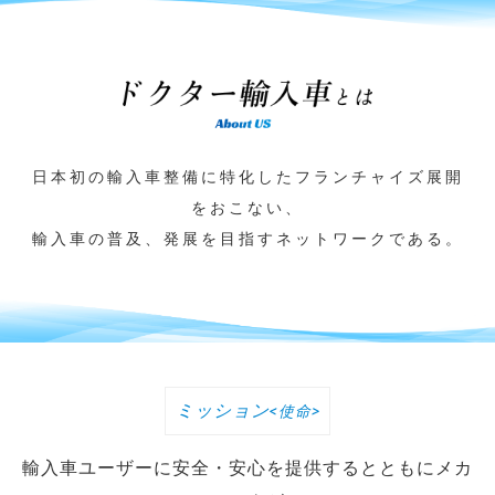
日本初の輸入車整備に特化したフランチャイズ展開
をおこない、
輸入車の普及、発展を目指すネットワークである。
ミッション
<使命>
輸入車ユーザーに安全・安心を提供するとともにメカ